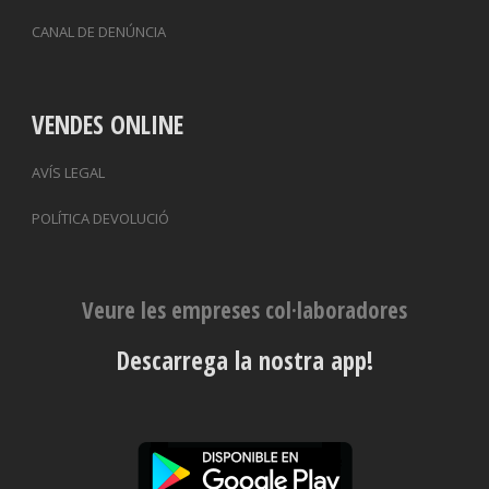
CANAL DE DENÚNCIA
VENDES ONLINE
AVÍS LEGAL
POLÍTICA DEVOLUCIÓ
Veure les empreses col·laboradores
Descarrega la nostra app!