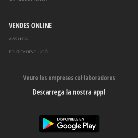
VENDES ONLINE
AVÍS LEGAL
POLÍTICA DEVOLUCIÓ
Veure les empreses col·laboradores
Descarrega la nostra app!