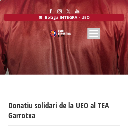
Botiga INTEGRA - UEO
Donatiu solidari de la UEO al TEA
Garrotxa