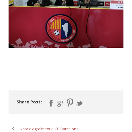
Share Post:
Nota d’agraïment al FC Barcelona