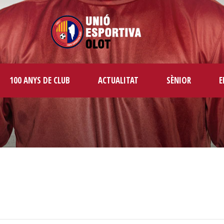
100 ANYS DE CLUB
ACTUALITAT
SÈNIOR
E