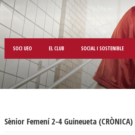
SOCI UEO
EL CLUB
SOCIAL I SOSTENIBLE
Sènior Femení 2-4 Guineueta (CRÒNICA)