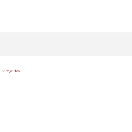
e categoria»