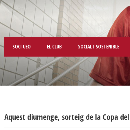
SOCI UEO
EL CLUB
SOCIAL I SOSTENIBLE
Aquest diumenge, sorteig de la Copa del 