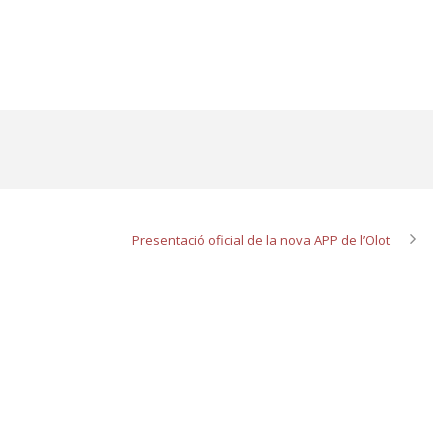
Presentació oficial de la nova APP de l’Olot