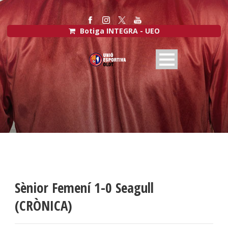
Botiga INTEGRA - UEO
Sènior Femení 1-0 Seagull
(CRÒNICA)