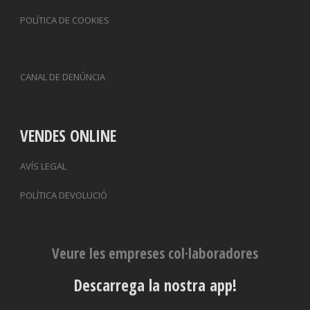
POLÍTICA DE COOKIES
CANAL DE DENÚNCIA
VENDES ONLINE
AVÍS LEGAL
POLÍTICA DEVOLUCIÓ
Veure les empreses col·laboradores
Descarrega la nostra app!