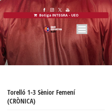
Botiga INTEGRA - UEO
Torelló 1-3 Sènior Femení
(CRÒNICA)