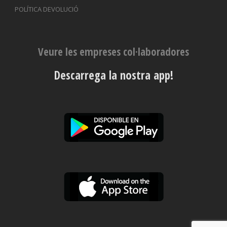
POLÍTICA DEVOLUCIÓ
Veure les empreses col·laboradores
Descarrega la nostra app!