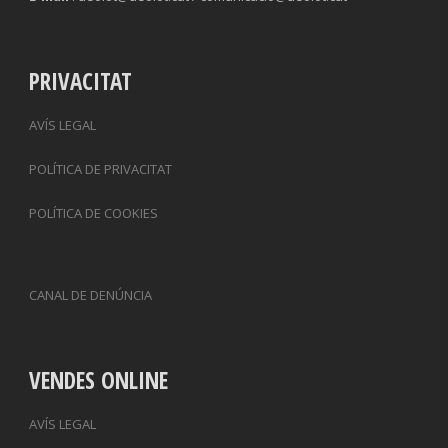
PRIVACITAT
AVÍS LEGAL
POLÍTICA DE PRIVACITAT
POLÍTICA DE COOKIES
CANAL DE DENÚNCIA
VENDES ONLINE
AVÍS LEGAL