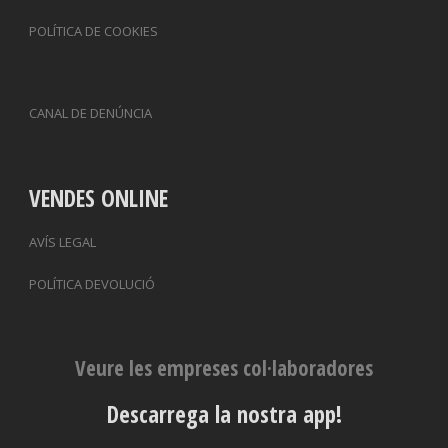
POLÍTICA DE COOKIES
CANAL DE DENÚNCIA
VENDES ONLINE
AVÍS LEGAL
POLÍTICA DEVOLUCIÓ
Veure les empreses col·laboradores
Descarrega la nostra app!