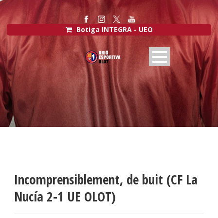
Botiga INTEGRA - UEO
Incomprensiblement, de buit (CF La
Nucía 2-1 UE OLOT)