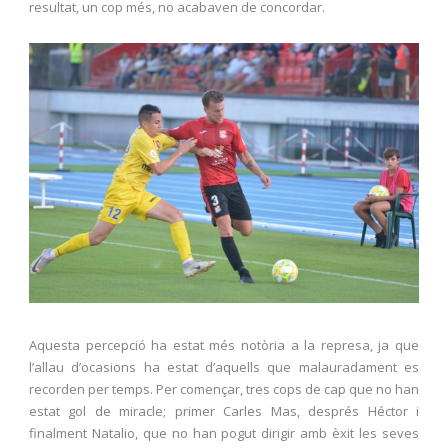
resultat, un cop més, no acabaven de concordar.
Aquesta percepció ha estat més notòria a la represa, ja que
l’allau d’ocasions ha estat d’aquells que malauradament es
recorden per temps. Per començar, tres cops de cap que no han
estat gol de miracle; primer Carles Mas, després Héctor i
finalment Natalio, que no han pogut dirigir amb èxit les seves