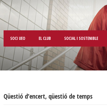
SOCI UEO
EL CLUB
SOCIAL I SOSTENIBLE
Qüestió d’encert, qüestió de temps