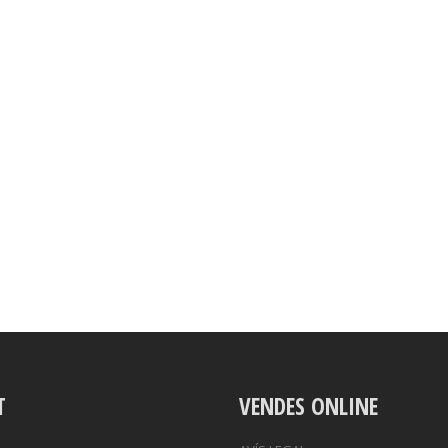
T
VENDES ONLINE