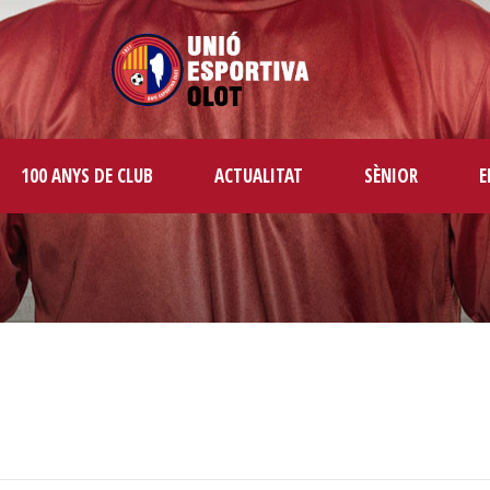
100 ANYS DE CLUB
ACTUALITAT
SÈNIOR
E