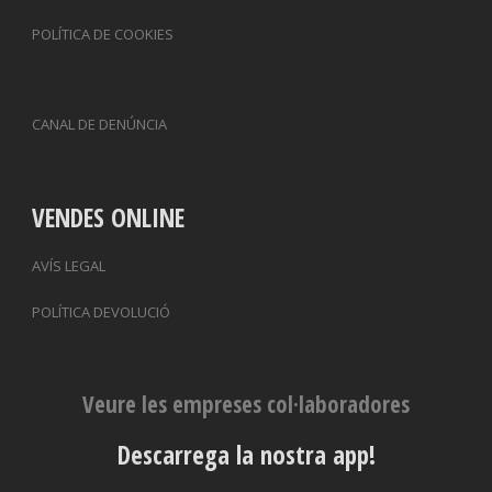
POLÍTICA DE COOKIES
CANAL DE DENÚNCIA
VENDES ONLINE
AVÍS LEGAL
POLÍTICA DEVOLUCIÓ
Veure les empreses col·laboradores
Descarrega la nostra app!