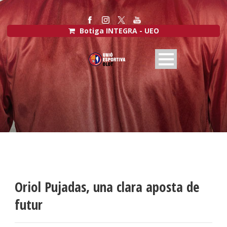
Botiga INTEGRA - UEO
Oriol Pujadas, una clara aposta de
futur