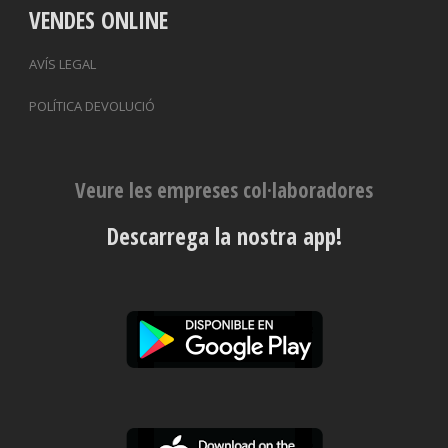
VENDES ONLINE
AVÍS LEGAL
POLÍTICA DEVOLUCIÓ
Veure les empreses col·laboradores
Descarrega la nostra app!