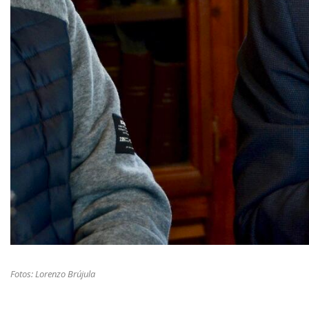
Fotos: Lorenzo Brújula