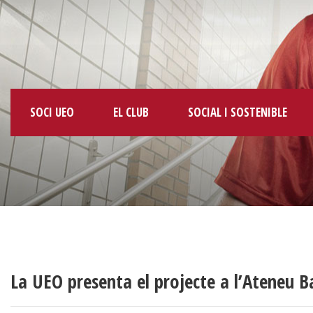
SOCI UEO
EL CLUB
SOCIAL I SOSTENIBLE
La UEO presenta el projecte a l’Ateneu B