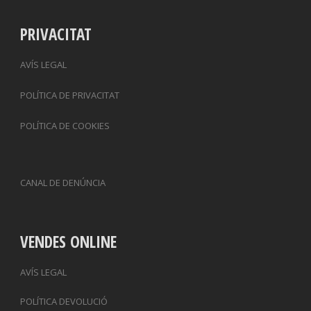
PRIVACITAT
AVÍS LEGAL
POLÍTICA DE PRIVACITAT
POLÍTICA DE COOKIES
CANAL DE DENÚNCIA
VENDES ONLINE
AVÍS LEGAL
POLÍTICA DEVOLUCIÓ