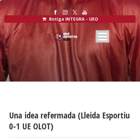
Botiga INTEGRA - UEO
Una idea refermada (Lleida Esportiu
0-1 UE OLOT)