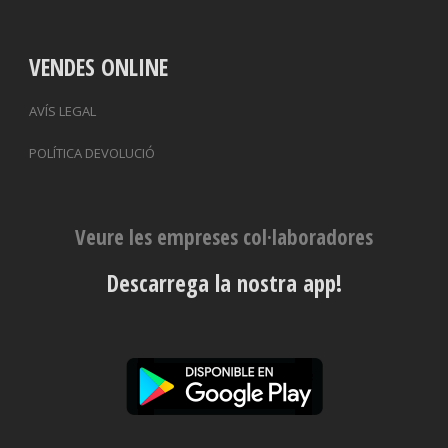
VENDES ONLINE
AVÍS LEGAL
POLÍTICA DEVOLUCIÓ
Veure les empreses col·laboradores
Descarrega la nostra app!