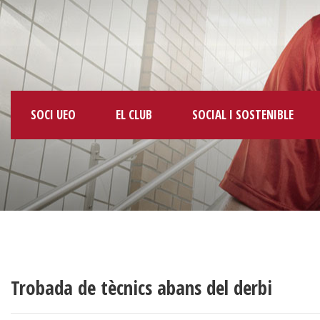
SOCI UEO
EL CLUB
SOCIAL I SOSTENIBLE
Trobada de tècnics abans del derbi