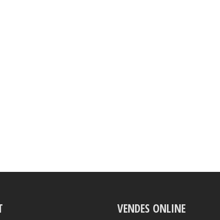
T
VENDES ONLINE