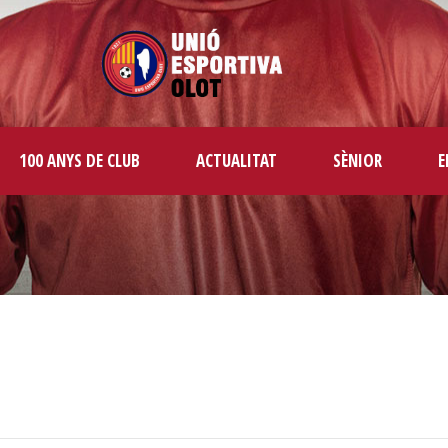
100 ANYS DE CLUB
ACTUALITAT
SÈNIOR
E