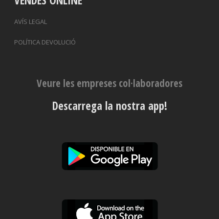
AVÍS LEGAL
POLÍTICA DEVOLUCIÓ
Veure les empreses col·laboradores
Descarrega la nostra app!