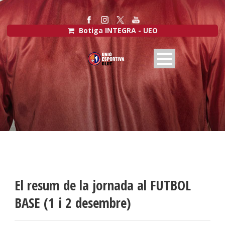
Botiga INTEGRA - UEO
El resum de la jornada al FUTBOL
BASE (1 i 2 desembre)