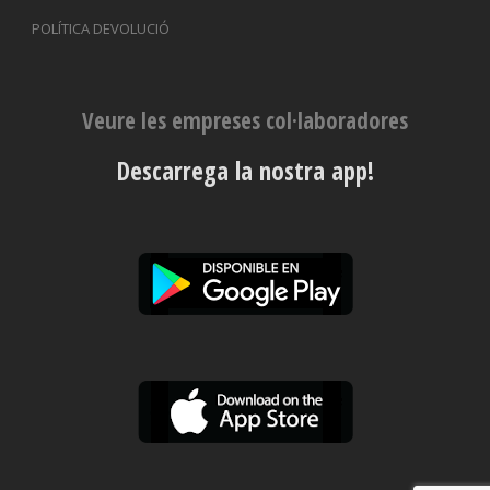
POLÍTICA DEVOLUCIÓ
Veure les empreses col·laboradores
Descarrega la nostra app!