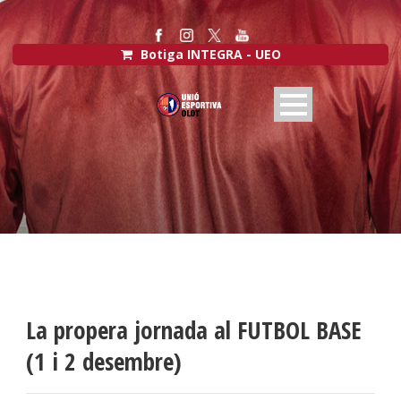
Botiga INTEGRA - UEO
La propera jornada al FUTBOL BASE
(1 i 2 desembre)