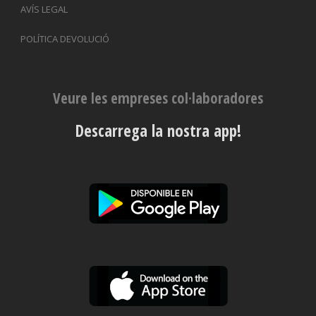
AVÍS LEGAL
POLÍTICA DEVOLUCIÓ
Veure les empreses col·laboradores
Descarrega la nostra app!