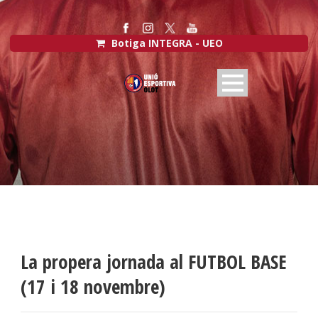
Botiga INTEGRA - UEO
La propera jornada al FUTBOL BASE
(17 i 18 novembre)