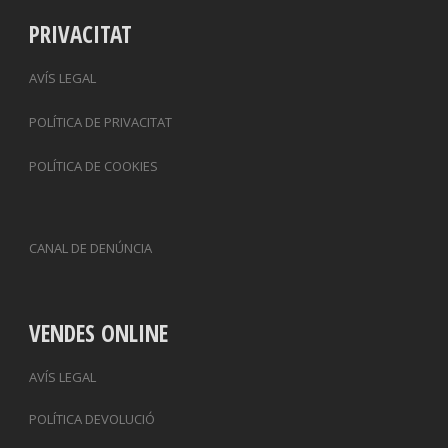
PRIVACITAT
AVÍS LEGAL
POLÍTICA DE PRIVACITAT
POLÍTICA DE COOKIES
CANAL DE DENÚNCIA
VENDES ONLINE
AVÍS LEGAL
POLÍTICA DEVOLUCIÓ