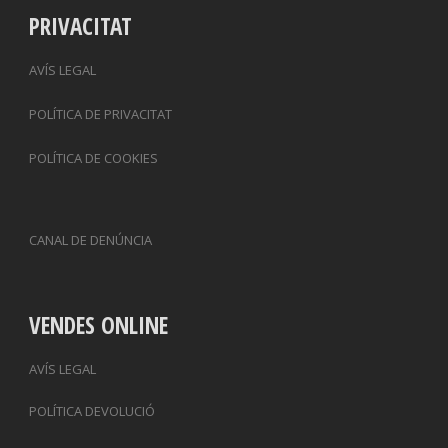
PRIVACITAT
AVÍS LEGAL
POLÍTICA DE PRIVACITAT
POLÍTICA DE COOKIES
CANAL DE DENÚNCIA
VENDES ONLINE
AVÍS LEGAL
POLÍTICA DEVOLUCIÓ