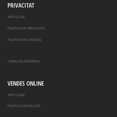
PRIVACITAT
AVÍS LEGAL
POLÍTICA DE PRIVACITAT
POLÍTICA DE COOKIES
CANAL DE DENÚNCIA
VENDES ONLINE
AVÍS LEGAL
POLÍTICA DEVOLUCIÓ