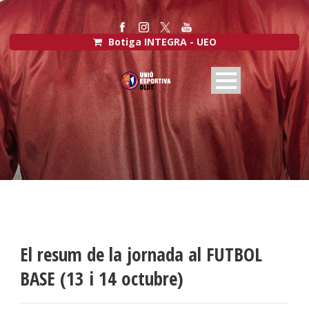
Botiga INTEGRA - UEO
El resum de la jornada al FUTBOL
BASE (13 i 14 octubre)