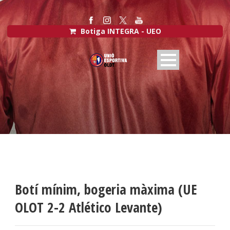
Botiga INTEGRA - UEO
Botí mínim, bogeria màxima (UE
OLOT 2-2 Atlético Levante)