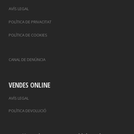
AVÍS LEGAL
POLÍTICA DE PRIVACITAT
POLÍTICA DE COOKIES
CANAL DE DENÚNCIA
VENDES ONLINE
AVÍS LEGAL
POLÍTICA DEVOLUCIÓ