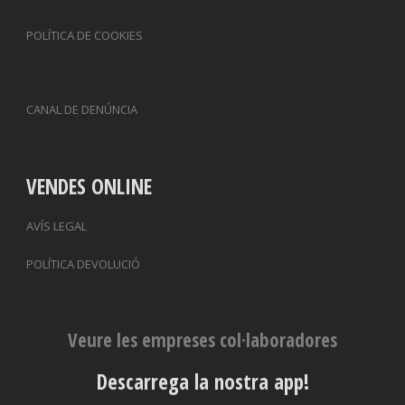
POLÍTICA DE COOKIES
CANAL DE DENÚNCIA
VENDES ONLINE
AVÍS LEGAL
POLÍTICA DEVOLUCIÓ
Veure les empreses col·laboradores
Descarrega la nostra app!