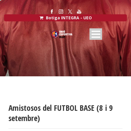
Botiga INTEGRA - UEO
Amistosos del FUTBOL BASE (8 i 9
setembre)