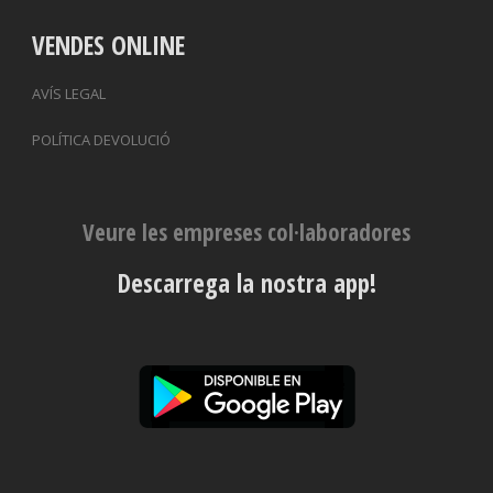
VENDES ONLINE
AVÍS LEGAL
POLÍTICA DEVOLUCIÓ
Veure les empreses col·laboradores
Descarrega la nostra app!