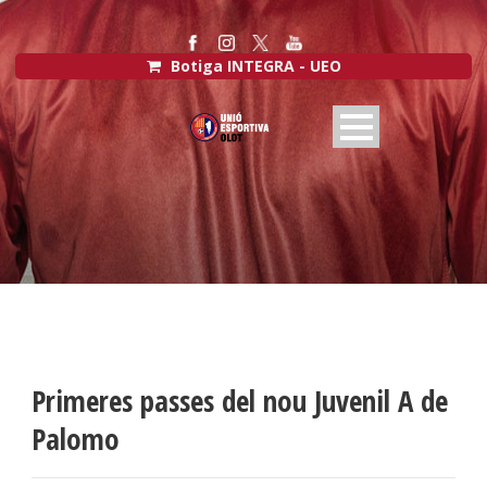
Botiga INTEGRA - UEO
Primeres passes del nou Juvenil A de
Palomo