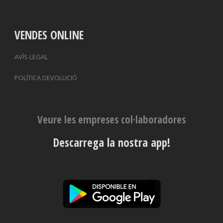
VENDES ONLINE
AVÍS LEGAL
POLÍTICA DEVOLUCIÓ
Veure les empreses col·laboradores
Descarrega la nostra app!