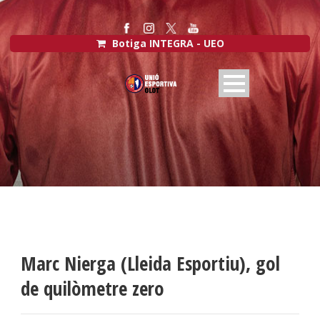
Botiga INTEGRA - UEO
Marc Nierga (Lleida Esportiu), gol
de quilòmetre zero