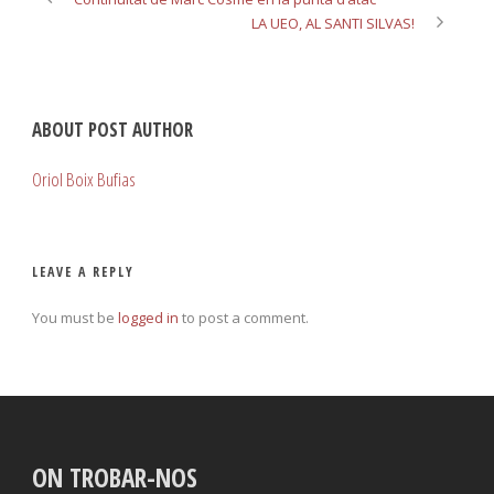
LA UEO, AL SANTI SILVAS!
ABOUT POST AUTHOR
Oriol Boix Bufias
LEAVE A REPLY
You must be
logged in
to post a comment.
ON TROBAR-NOS