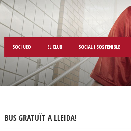
SOCI UEO
EL CLUB
SOCIAL I SOSTENIBLE
BUS GRATUÏT A LLEIDA!