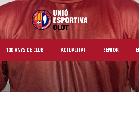
100 ANYS DE CLUB
ACTUALITAT
SÈNIOR
E