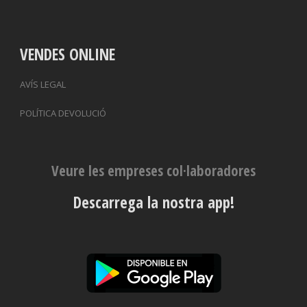
VENDES ONLINE
AVÍS LEGAL
POLÍTICA DEVOLUCIÓ
Veure les empreses col·laboradores
Descarrega la nostra app!