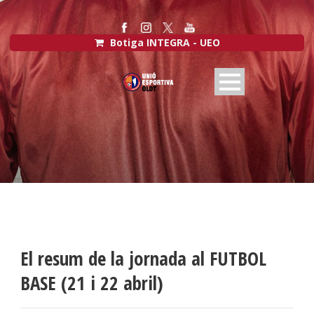
Botiga INTEGRA - UEO
El resum de la jornada al FUTBOL
BASE (21 i 22 abril)