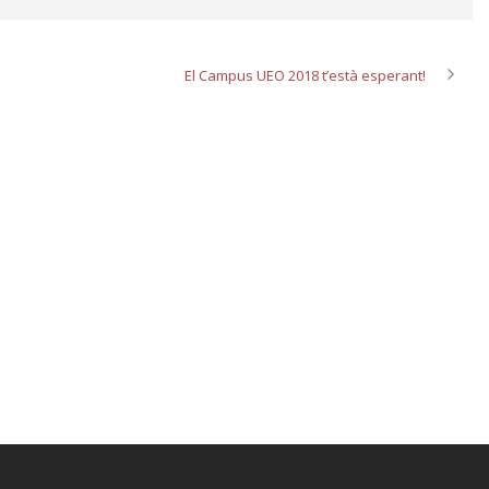
El Campus UEO 2018 t’està esperant!