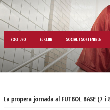
SOCI UEO
EL CLUB
SOCIAL I SOSTENIBLE
La propera jornada al FUTBOL BASE (7 i 8