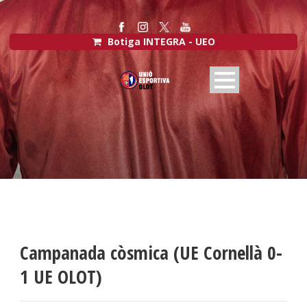
Botiga INTEGRA - UEO
Campanada còsmica (UE Cornellà 0-
1 UE OLOT)