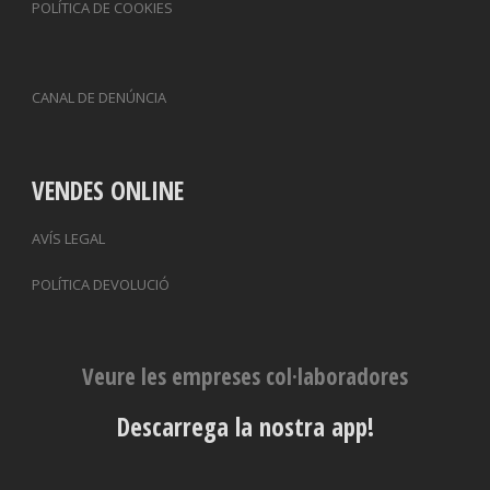
POLÍTICA DE COOKIES
CANAL DE DENÚNCIA
VENDES ONLINE
AVÍS LEGAL
POLÍTICA DEVOLUCIÓ
Veure les empreses col·laboradores
Descarrega la nostra app!