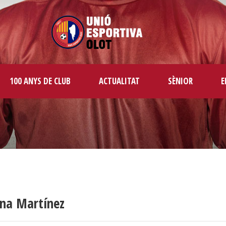
100 ANYS DE CLUB
ACTUALITAT
SÈNIOR
E
ena Martínez