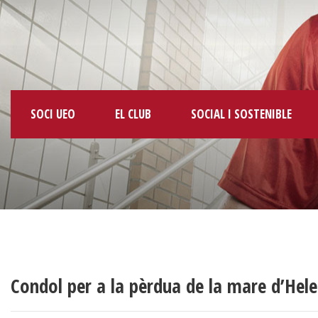
SOCI UEO
EL CLUB
SOCIAL I SOSTENIBLE
Condol per a la pèrdua de la mare d’Hel