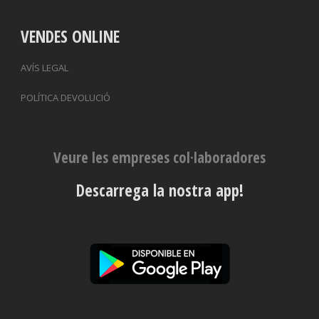
VENDES ONLINE
AVÍS LEGAL
POLÍTICA DEVOLUCIÓ
Veure les empreses col·laboradores
Descarrega la nostra app!