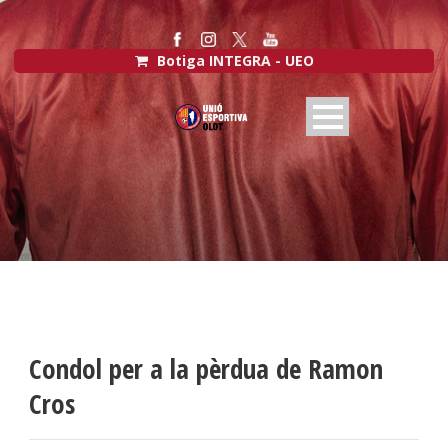
Botiga INTEGRA - UEO
Condol per a la pèrdua de Ramon
Cros