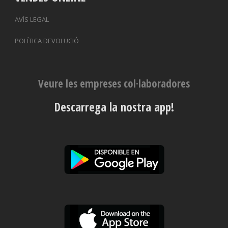
AVÍS LEGAL
POLÍTICA DEVOLUCIÓ
Veure les empreses col·laboradores
Descarrega la nostra app!