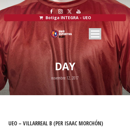
Botiga INTEGRA - UEO
DAY
novembre 12, 2017
UEO – VILLARREAL B (PER ISAAC MORCHÓN)