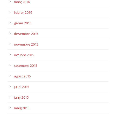
març 2016
febrer 2016
gener 2016
desembre 2015
novembre 2015
octubre 2015
setembre 2015
agost 2015
juliol 2015
juny 2015
maig 2015