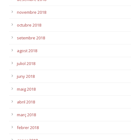
novembre 2018
octubre 2018
setembre 2018
agost 2018
juliol 2018
juny 2018
maig 2018
abril 2018
març 2018
febrer 2018