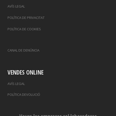
AVÍS LEGAL
POLÍTICA DE PRIVACITAT
POLÍTICA DE COOKIES
CANAL DE DENÚNCIA
VENDES ONLINE
AVÍS LEGAL
POLÍTICA DEVOLUCIÓ