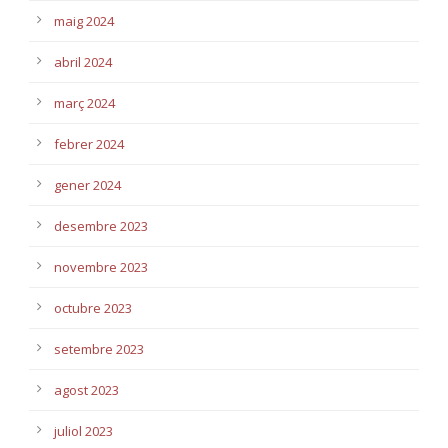
maig 2024
abril 2024
març 2024
febrer 2024
gener 2024
desembre 2023
novembre 2023
octubre 2023
setembre 2023
agost 2023
juliol 2023