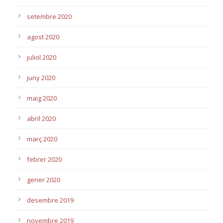
setembre 2020
agost 2020
juliol 2020
juny 2020
maig 2020
abril 2020
març 2020
febrer 2020
gener 2020
desembre 2019
novembre 2019