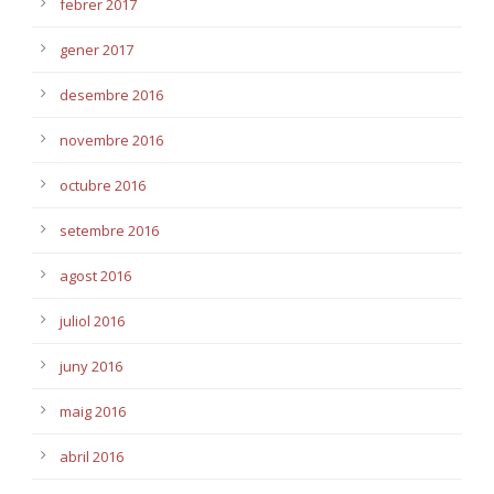
febrer 2017
gener 2017
desembre 2016
novembre 2016
octubre 2016
setembre 2016
agost 2016
juliol 2016
juny 2016
maig 2016
abril 2016