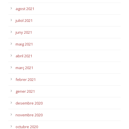
agost 2021
juliol 2021
juny 2021
maig 2021
abril 2021
març 2021
febrer 2021
gener 2021
desembre 2020
novembre 2020
octubre 2020