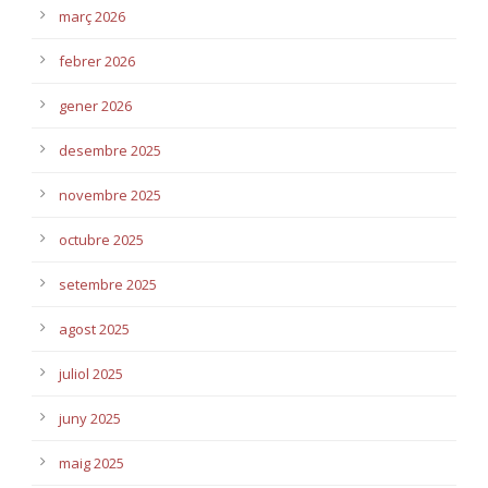
març 2026
febrer 2026
gener 2026
desembre 2025
novembre 2025
octubre 2025
setembre 2025
agost 2025
juliol 2025
juny 2025
maig 2025