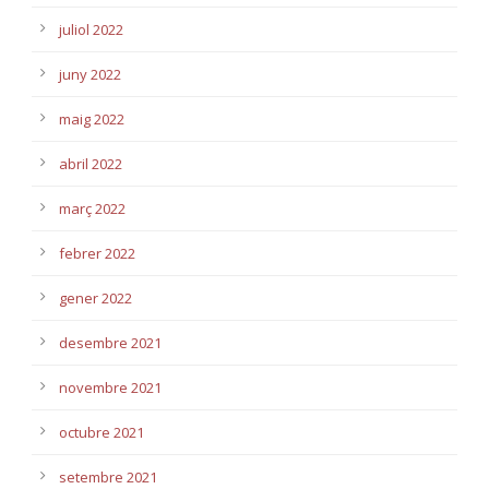
juliol 2022
juny 2022
maig 2022
abril 2022
març 2022
febrer 2022
gener 2022
desembre 2021
novembre 2021
octubre 2021
setembre 2021