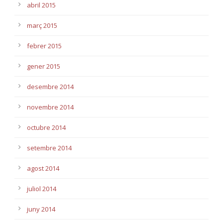
abril 2015
març 2015
febrer 2015
gener 2015
desembre 2014
novembre 2014
octubre 2014
setembre 2014
agost 2014
juliol 2014
juny 2014