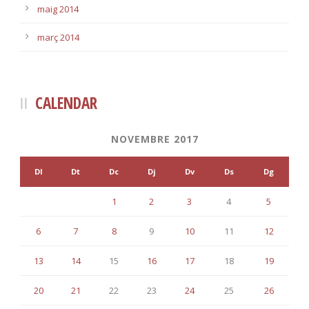
maig 2014
març 2014
CALENDAR
NOVEMBRE 2017
Dl
Dt
Dc
Dj
Dv
Ds
Dg
1
2
3
4
5
6
7
8
9
10
11
12
13
14
15
16
17
18
19
20
21
22
23
24
25
26