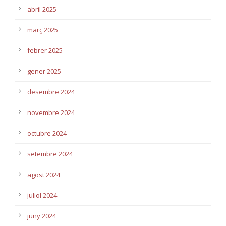
abril 2025
març 2025
febrer 2025
gener 2025
desembre 2024
novembre 2024
octubre 2024
setembre 2024
agost 2024
juliol 2024
juny 2024