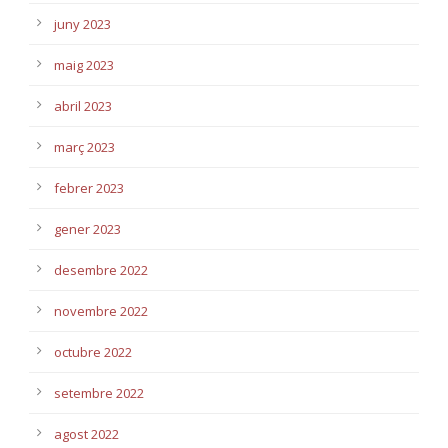
juny 2023
maig 2023
abril 2023
març 2023
febrer 2023
gener 2023
desembre 2022
novembre 2022
octubre 2022
setembre 2022
agost 2022