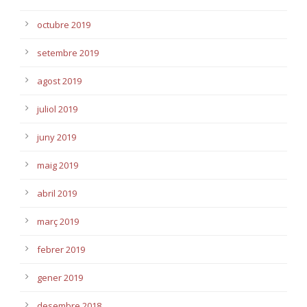
octubre 2019
setembre 2019
agost 2019
juliol 2019
juny 2019
maig 2019
abril 2019
març 2019
febrer 2019
gener 2019
desembre 2018