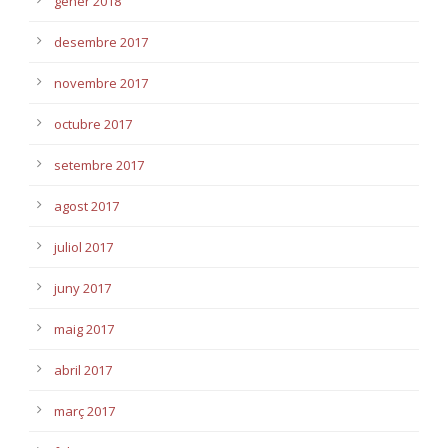
gener 2018
desembre 2017
novembre 2017
octubre 2017
setembre 2017
agost 2017
juliol 2017
juny 2017
maig 2017
abril 2017
març 2017