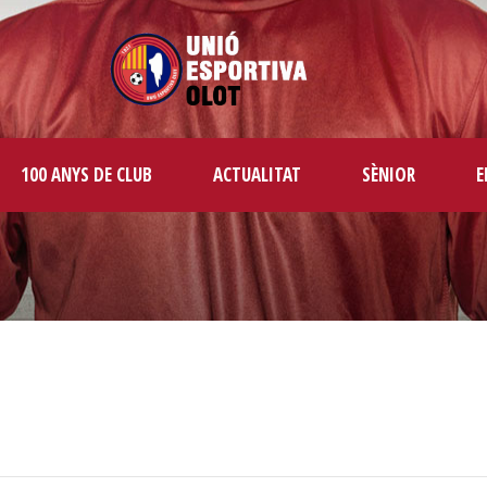
100 ANYS DE CLUB
ACTUALITAT
SÈNIOR
E