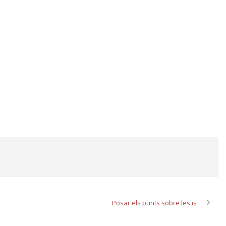
Posar els punts sobre les is