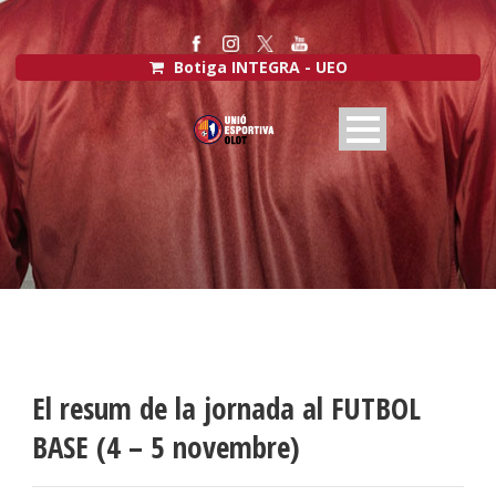
Botiga INTEGRA - UEO
El resum de la jornada al FUTBOL
BASE (4 – 5 novembre)