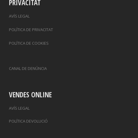
PRIVACITAT
AVÍS LEGAL
POLÍTICA DE PRIVACITAT
POLÍTICA DE COOKIES
CANAL DE DENÚNCIA
VENDES ONLINE
AVÍS LEGAL
POLÍTICA DEVOLUCIÓ