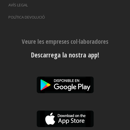
AVÍS LEGAL
POLÍTICA DEVOLUCIÓ
Veure les empreses col·laboradores
Descarrega la nostra app!