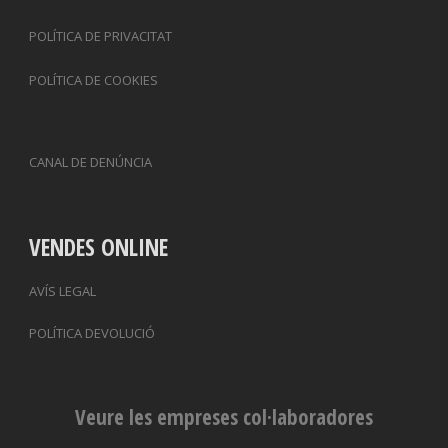
POLÍTICA DE PRIVACITAT
POLÍTICA DE COOKIES
CANAL DE DENÚNCIA
VENDES ONLINE
AVÍS LEGAL
POLÍTICA DEVOLUCIÓ
Veure les empreses col·laboradores