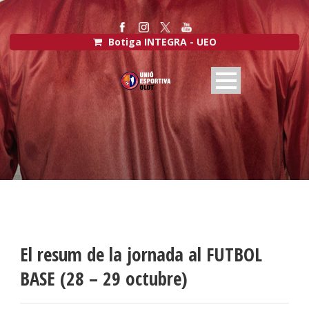
Botiga INTEGRA - UEO
El resum de la jornada al FUTBOL
BASE (28 – 29 octubre)