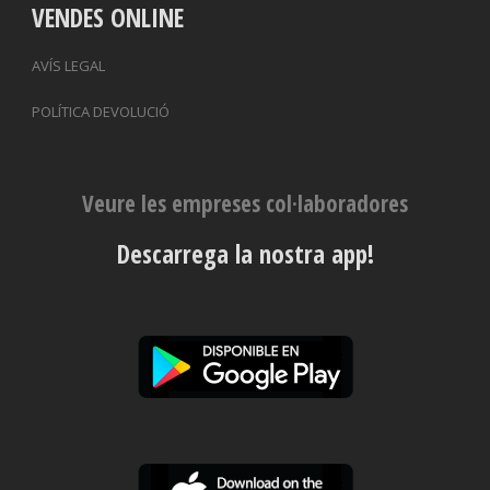
VENDES ONLINE
AVÍS LEGAL
POLÍTICA DEVOLUCIÓ
Veure les empreses col·laboradores
Descarrega la nostra app!