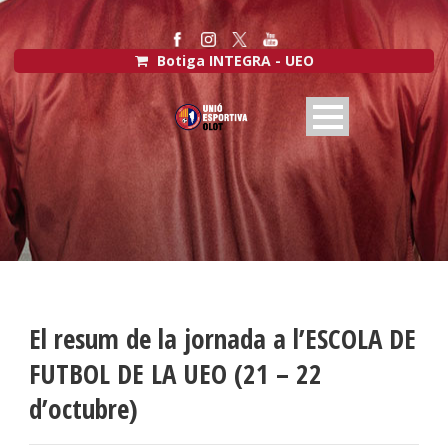
Botiga INTEGRA - UEO
El resum de la jornada a l’ESCOLA DE
FUTBOL DE LA UEO (21 – 22
d’octubre)