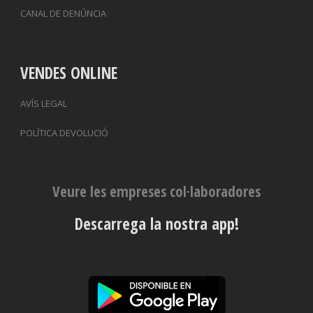
CANAL DE DENÚNCIA
VENDES ONLINE
AVÍS LEGAL
POLÍTICA DEVOLUCIÓ
Veure les empreses col·laboradores
Descarrega la nostra app!