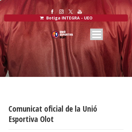
Botiga INTEGRA - UEO
Comunicat oficial de la Unió
Esportiva Olot