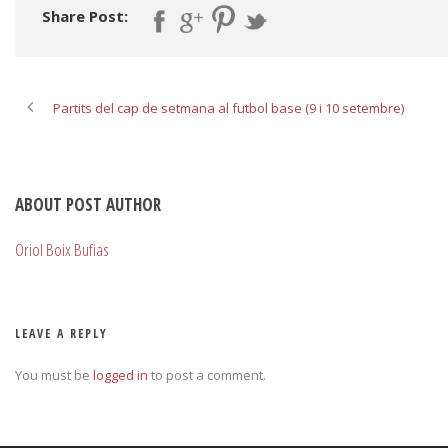
Share Post:
Partits del cap de setmana al futbol base (9 i 10 setembre)
ABOUT POST AUTHOR
Oriol Boix Bufias
LEAVE A REPLY
You must be
logged in
to post a comment.