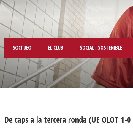
SOCI UEO
EL CLUB
SOCIAL I SOSTENIBLE
De caps a la tercera ronda (UE OLOT 1-0