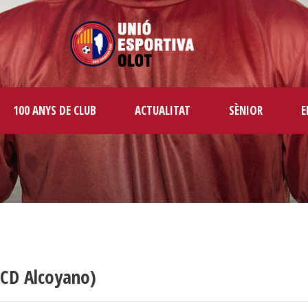
100 ANYS DE CLUB
ACTUALITAT
SÈNIOR
E
 CD Alcoyano)