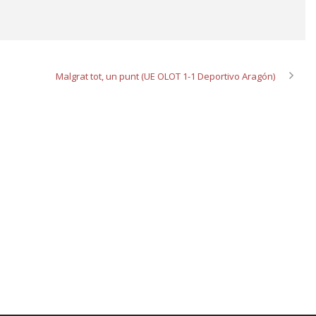
Malgrat tot, un punt (UE OLOT 1-1 Deportivo Aragón)