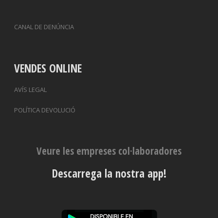
CANAL DE DENÚNCIA
VENDES ONLINE
AVÍS LEGAL
POLÍTICA DEVOLUCIÓ
Veure les empreses col·laboradores
Descarrega la nostra app!