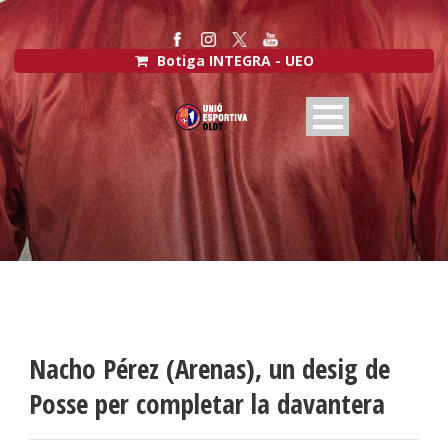
Botiga INTEGRA - UEO
Nacho Pérez (Arenas), un desig de
Posse per completar la davantera