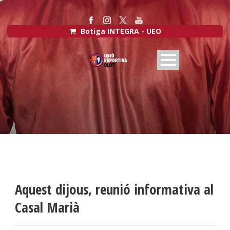
Botiga INTEGRA - UEO
Aquest dijous, reunió informativa al
Casal Marià