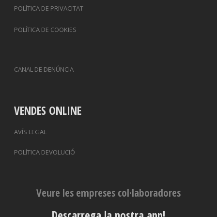
POLÍTICA DE PRIVACITAT
POLÍTICA DE COOKIES
CANAL DE DENÚNCIA
VENDES ONLINE
AVÍS LEGAL
POLÍTICA DEVOLUCIÓ
Veure les empreses col·laboradores
Descarrega la nostra app!