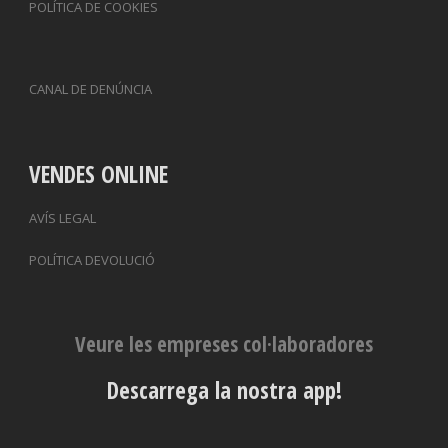
POLÍTICA DE COOKIES
CANAL DE DENÚNCIA
VENDES ONLINE
AVÍS LEGAL
POLÍTICA DEVOLUCIÓ
Veure les empreses col·laboradores
Descarrega la nostra app!