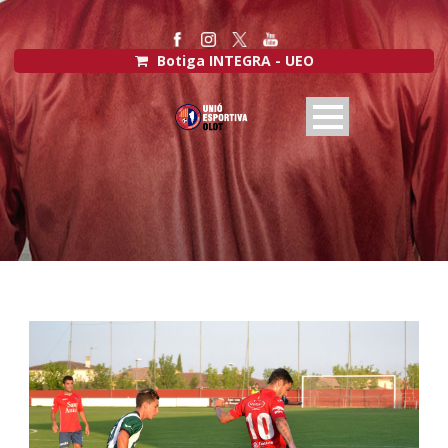
Botiga INTEGRA - UEO