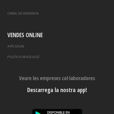
CANAL DE DENÚNCIA
VENDES ONLINE
AVÍS LEGAL
POLÍTICA DEVOLUCIÓ
Veure les empreses col·laboradores
Descarrega la nostra app!