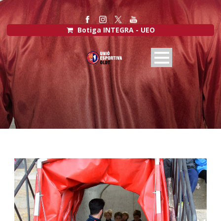
Botiga INTEGRA - UEO