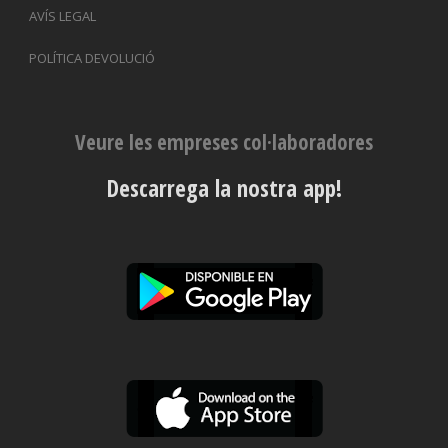
AVÍS LEGAL
POLÍTICA DEVOLUCIÓ
Veure les empreses col·laboradores
Descarrega la nostra app!