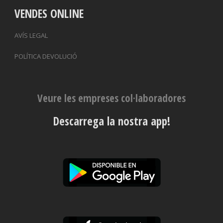
VENDES ONLINE
AVÍS LEGAL
POLÍTICA DEVOLUCIÓ
Veure les empreses col·laboradores
Descarrega la nostra app!