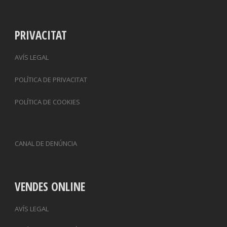
PRIVACITAT
AVÍS LEGAL
POLÍTICA DE PRIVACITAT
POLÍTICA DE COOKIES
CANAL DE DENÚNCIA
VENDES ONLINE
AVÍS LEGAL