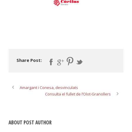
Share Post:
Amargant i Conesa, desvinculats
Consulta el fullet de l’Olot-Granollers
ABOUT POST AUTHOR