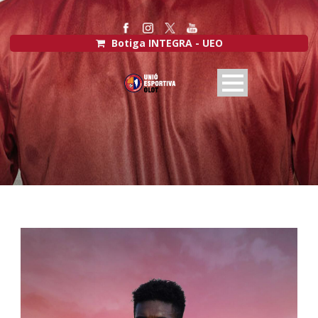
Botiga INTEGRA - UEO