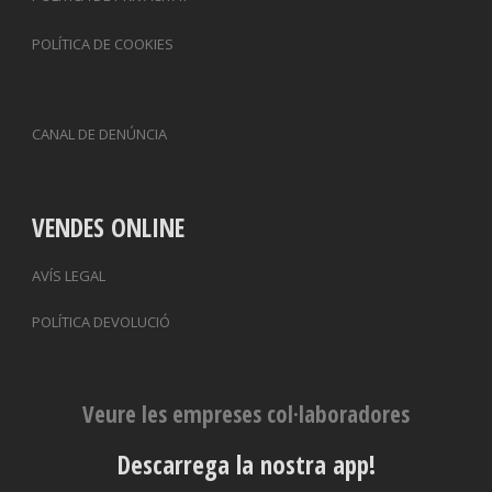
POLÍTICA DE COOKIES
CANAL DE DENÚNCIA
VENDES ONLINE
AVÍS LEGAL
POLÍTICA DEVOLUCIÓ
Veure les empreses col·laboradores
Descarrega la nostra app!