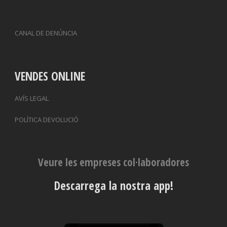
CANAL DE DENÚNCIA
VENDES ONLINE
AVÍS LEGAL
POLÍTICA DEVOLUCIÓ
Veure les empreses col·laboradores
Descarrega la nostra app!