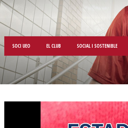
SOCI UEO
EL CLUB
SOCIAL I SOSTENIBLE