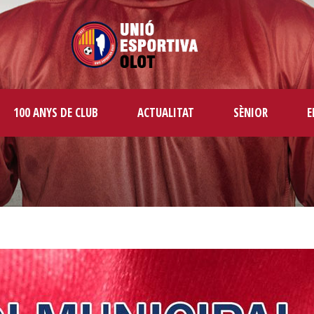
100 ANYS DE CLUB
ACTUALITAT
SÈNIOR
E