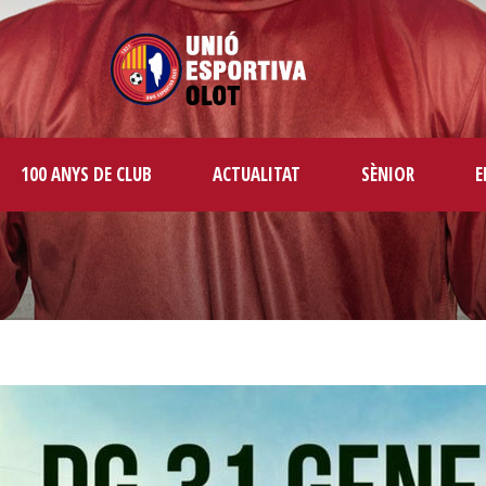
100 ANYS DE CLUB
ACTUALITAT
SÈNIOR
E