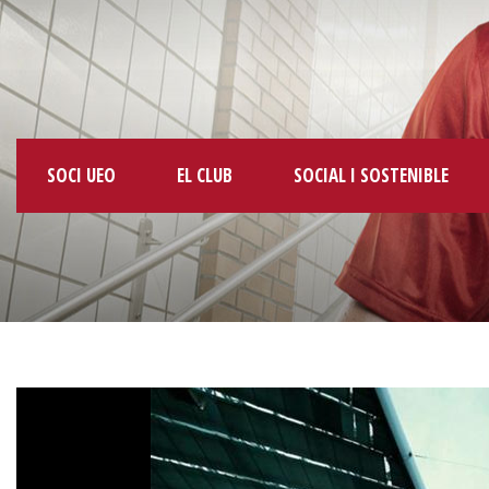
SOCI UEO
EL CLUB
SOCIAL I SOSTENIBLE